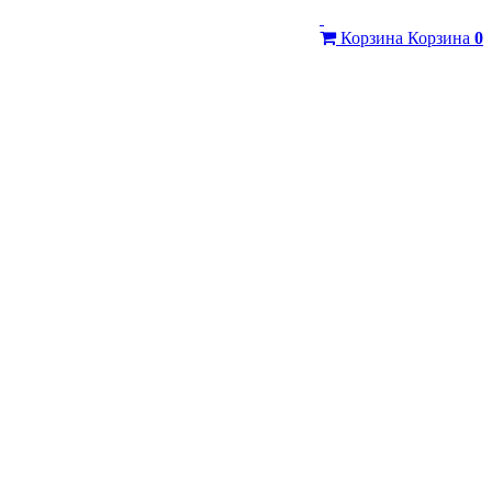
Корзина
Корзина
0