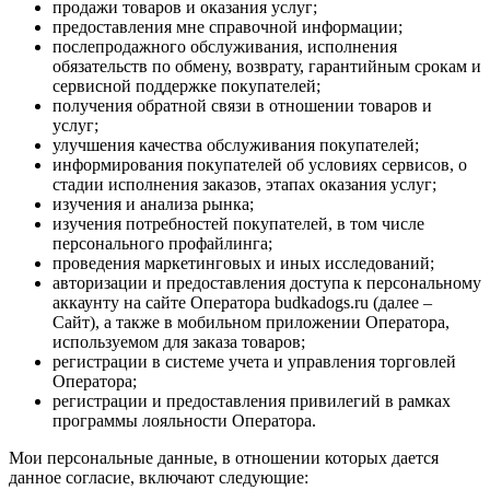
продажи товаров и оказания услуг;
предоставления мне справочной информации;
послепродажного обслуживания, исполнения
обязательств по обмену, возврату, гарантийным срокам и
сервисной поддержке покупателей;
получения обратной связи в отношении товаров и
услуг;
улучшения качества обслуживания покупателей;
информирования покупателей об условиях сервисов, о
стадии исполнения заказов, этапах оказания услуг;
изучения и анализа рынка;
изучения потребностей покупателей, в том числе
персонального профайлинга;
проведения маркетинговых и иных исследований;
авторизации и предоставления доступа к персональному
аккаунту на сайте Оператора budkadogs.ru (далее –
Сайт), а также в мобильном приложении Оператора,
используемом для заказа товаров;
регистрации в системе учета и управления торговлей
Оператора;
регистрации и предоставления привилегий в рамках
программы лояльности Оператора.
Мои персональные данные, в отношении которых дается
данное согласие, включают следующие: