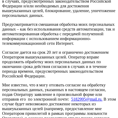
в случаях, предусмотренных законодательством Российской
Федерации и/или необходимых для достижения
вышеуказанных целей, блокирование, удаление, уничтожение
персональных данных.
Предусматривается смешанная обработка моих персональных
данных – как без использования средств автоматизации, так и
автоматизированная обработка с передачей полученной
информации с использованием информационно-
телекоммуникационной сети Интернет.
Согласие дается на срок 20 лет и ограничено достижением
Оператором вышеуказанных целей. Оператор вправе
продолжить обработку моих персональных данных по
окончании срока действия согласия в случаях и в течение
периода времени, предусмотренных законодательством
Российской Федерации.
Мне известно, что я могу отозвать согласие на обработку
персональных данных, указанных в настоящем согласии,
подав Оператору заявление в произвольной форме или
отправив его по электронной почте:
5182995@mail.ru
.
В этом
случае будет невозможно достижение некоторых из
вышеуказанных целей (например, предоставление мне
Оператором привилегий в рамках программы лояльности