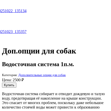
Доп.опции для собак
Водосточная система 1п.м.
Категория:
Дополнительные опции для собак
Цена:
2500
₽
Водосточная система собирает и отводит дождевую и талую
воду, предотвращая её накопление на крыше конструкции.
Это спасает от многих проблем, поскольку даже небольшое
количество стоячей воды может привести к образованию