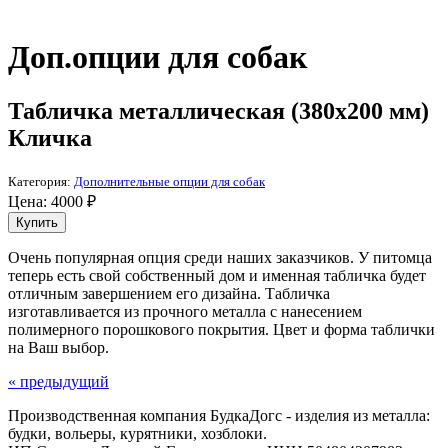
Доп.опции для собак
Табличка металлическая (380х200 мм)
Кличка
Категория:
Дополнительные опции для собак
Цена:
4000
₽
Очень популярная опция среди наших заказчиков. У питомца
теперь есть свой собственный дом и именная табличка будет
отличным завершением его дизайна. Табличка
изготавливается из прочного металла с нанесением
полимерного порошкового покрытия. Цвет и форма таблички
на Ваш выбор.
« предыдущий
Производственная компания БудкаДогс - изделия из металла:
будки, вольеры, курятники, хозблоки.