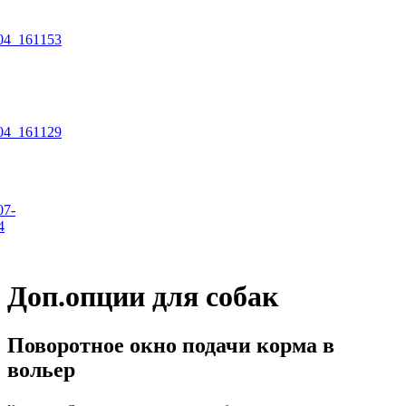
Доп.опции для собак
Поворотное окно подачи корма в
вольер