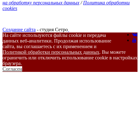
на обработку персональных данных
/
Политика обработки
cookies
Создание сайта
- студия Сетро
На сайте используются файлы cookie и передача
данных веб-аналитики. Продолжая использование
сайта, вы соглашаетесь с их применением и
Политикой обработки персональных данных
. Вы можете
ограничить или отключить использование cookie в настройках
браузера.
Согласен