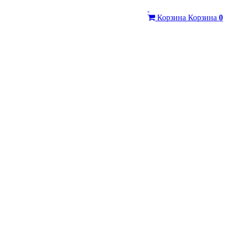
Корзина
Корзина
0