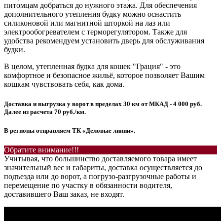
питомцам добраться до нужного этажа. Для обеспечения
дополнительного утепления будку можно оснастить
силиконовой или магнитной шторкой на лаз или
электрообогревателем с терморегулятором. Также для
удобства рекомендуем установить дверь для обслуживания
будки.
В целом, утепленная будка для кошек "Грация" - это
комфортное и безопасное жильё, которое позволяет Вашим
кошкам чувствовать себя, как дома.
Доставка и выгрузка у ворот в пределах 30 км от МКАД - 4 000 руб.
Далее из расчета 70 руб./км.
В регионы отправляем ТК «Деловые линии».
Обратите внимание!!!
Учитывая, что большинство доставляемого товара имеет
значительный вес и габариты, доставка осуществляется до
подъезда или до ворот, а погрузо-разгрузочные работы и
перемещение по участку в обязанности водителя,
доставившего Ваш заказ, не входят.