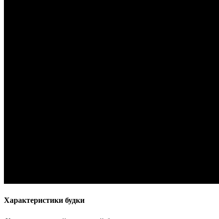
Характеристики будки