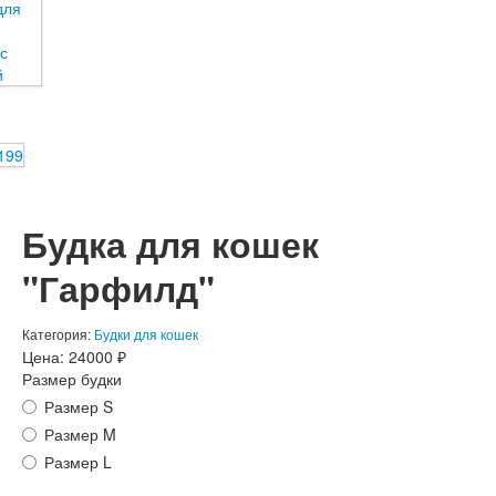
Будка для кошек
"Гарфилд"
Категория:
Будки для кошек
Цена:
24000
₽
Размер будки
Размер S
Размер M
Размер L