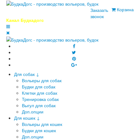
Корзина
Заказать
+7 (999) 768-29-95
звонок
Канал Будкадогс
Для собак ↓
Вольеры для собак
Будки для собак
Клетки для собак
Тренировка собак
Выгул для собак
Доп.опции
Для кошек ↓
Вольеры для кошек
Будки для кошек
Доп.опции