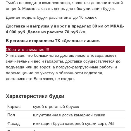
Тумба не входит в комплектацию, является дополнительной
опцией. Можно заказать дверь для обслуживания будки.
Данная модель будки рассчитана до 10 кошек.
Доставка и выгрузка у ворот в пределах 30 км от МКАД-
4 000 руб. Далее из расчета 70 руб./км.
В регионы отправляем ТК «Деловые линии».
Обратите внимание !!!
Учитывая, что большинство доставляемого товара имеет
значительный вес и габариты, доставка осуществляется до
подъезда или до ворот, а погрузо-разгрузочные работы и
перемещение по участку в обязанности водителя,
доставившего Ваш заказ, не входят.
Характеристики будки
Каркас
сухой строганый брусок
Пол
шпунтованная доска камерной сушки
Фасад
имитация бруса камерной сушки сорт, АВ