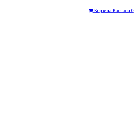
Корзина
Корзина
0