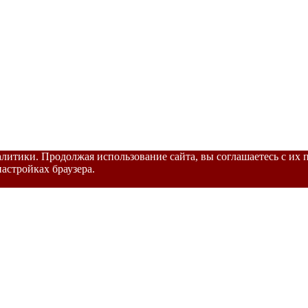
налитики. Продолжая использование сайта, вы соглашаетесь с их
астройках браузера.