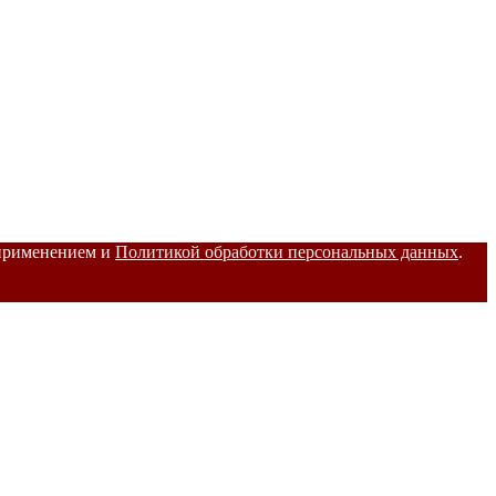
 применением и
Политикой обработки персональных данных
.